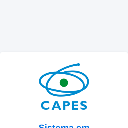
Sistema em