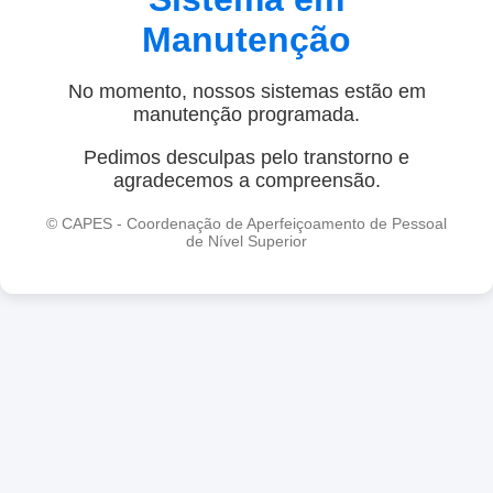
Manutenção
No momento, nossos sistemas estão em
manutenção programada.
Pedimos desculpas pelo transtorno e
agradecemos a compreensão.
© CAPES - Coordenação de Aperfeiçoamento de Pessoal
de Nível Superior