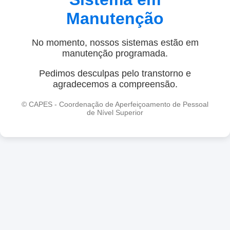
Manutenção
No momento, nossos sistemas estão em
manutenção programada.
Pedimos desculpas pelo transtorno e
agradecemos a compreensão.
© CAPES - Coordenação de Aperfeiçoamento de Pessoal
de Nível Superior