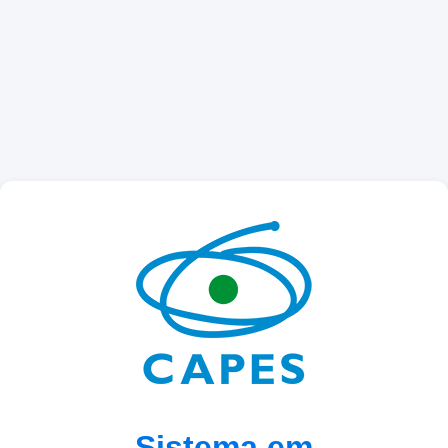
Sistema em