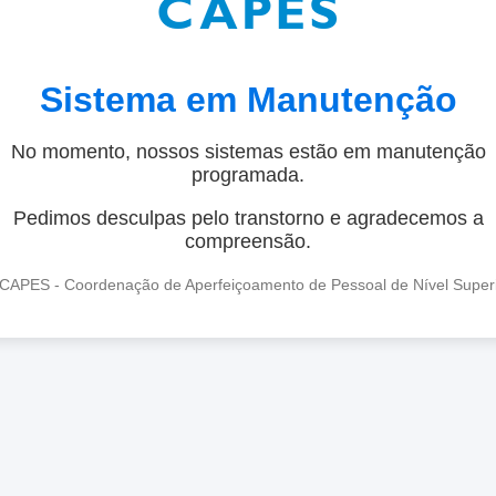
Sistema em Manutenção
No momento, nossos sistemas estão em manutenção
programada.
Pedimos desculpas pelo transtorno e agradecemos a
compreensão.
CAPES - Coordenação de Aperfeiçoamento de Pessoal de Nível Super