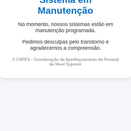
Manutenção
No momento, nossos sistemas estão em
manutenção programada.
Pedimos desculpas pelo transtorno e
agradecemos a compreensão.
© CAPES - Coordenação de Aperfeiçoamento de Pessoal
de Nível Superior