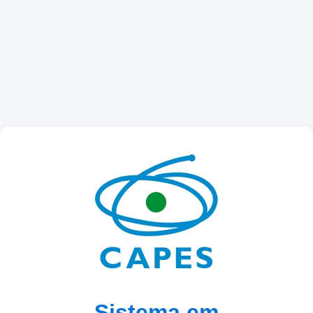
Sistema em