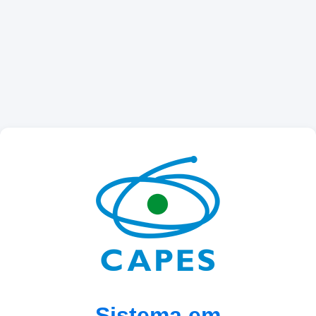
Sistema em