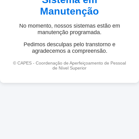
Manutenção
No momento, nossos sistemas estão em
manutenção programada.
Pedimos desculpas pelo transtorno e
agradecemos a compreensão.
© CAPES - Coordenação de Aperfeiçoamento de Pessoal
de Nível Superior