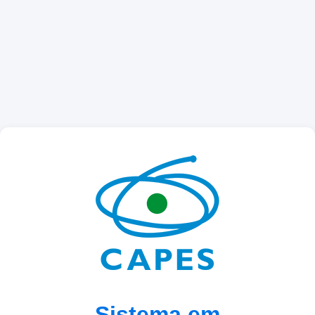
Sistema em