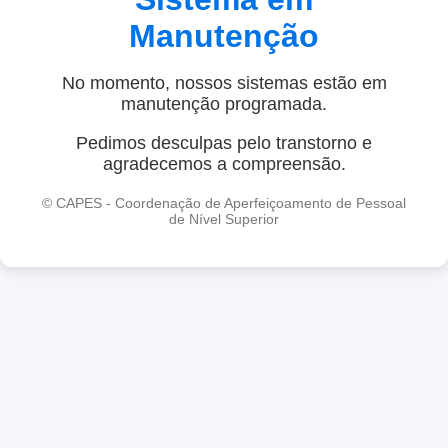
Manutenção
No momento, nossos sistemas estão em
manutenção programada.
Pedimos desculpas pelo transtorno e
agradecemos a compreensão.
© CAPES - Coordenação de Aperfeiçoamento de Pessoal
de Nível Superior