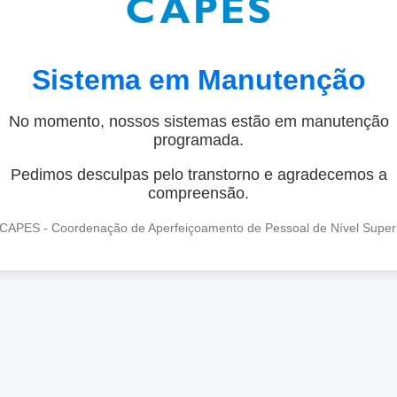
Sistema em Manutenção
No momento, nossos sistemas estão em manutenção
programada.
Pedimos desculpas pelo transtorno e agradecemos a
compreensão.
CAPES - Coordenação de Aperfeiçoamento de Pessoal de Nível Super