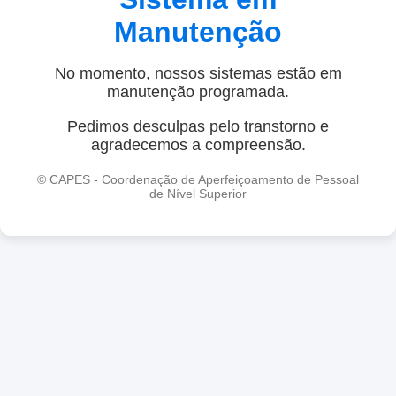
Manutenção
No momento, nossos sistemas estão em
manutenção programada.
Pedimos desculpas pelo transtorno e
agradecemos a compreensão.
© CAPES - Coordenação de Aperfeiçoamento de Pessoal
de Nível Superior