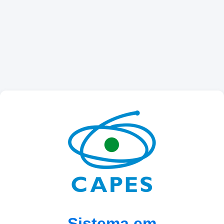
Sistema em