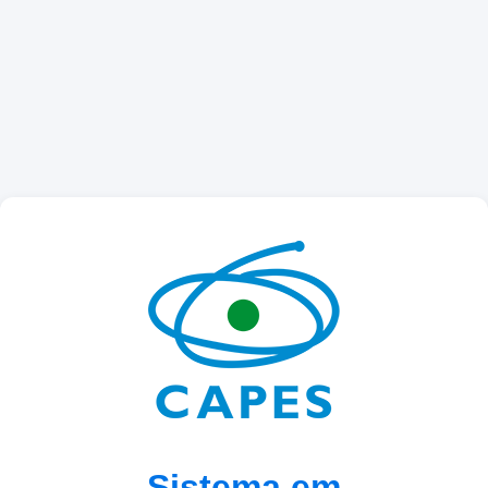
Sistema em