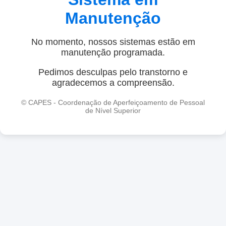
Manutenção
No momento, nossos sistemas estão em
manutenção programada.
Pedimos desculpas pelo transtorno e
agradecemos a compreensão.
© CAPES - Coordenação de Aperfeiçoamento de Pessoal
de Nível Superior