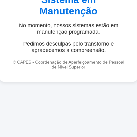
Manutenção
No momento, nossos sistemas estão em
manutenção programada.
Pedimos desculpas pelo transtorno e
agradecemos a compreensão.
© CAPES - Coordenação de Aperfeiçoamento de Pessoal
de Nível Superior