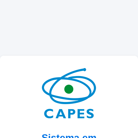
Sistema em