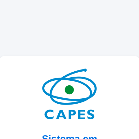
Sistema em