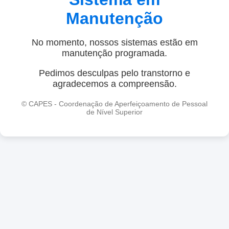
Manutenção
No momento, nossos sistemas estão em
manutenção programada.
Pedimos desculpas pelo transtorno e
agradecemos a compreensão.
© CAPES - Coordenação de Aperfeiçoamento de Pessoal
de Nível Superior