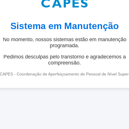
Sistema em Manutenção
No momento, nossos sistemas estão em manutenção
programada.
Pedimos desculpas pelo transtorno e agradecemos a
compreensão.
CAPES - Coordenação de Aperfeiçoamento de Pessoal de Nível Super