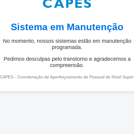
Sistema em Manutenção
No momento, nossos sistemas estão em manutenção
programada.
Pedimos desculpas pelo transtorno e agradecemos a
compreensão.
CAPES - Coordenação de Aperfeiçoamento de Pessoal de Nível Super