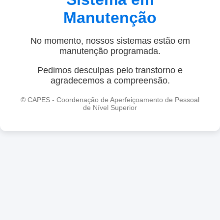
Manutenção
No momento, nossos sistemas estão em
manutenção programada.
Pedimos desculpas pelo transtorno e
agradecemos a compreensão.
© CAPES - Coordenação de Aperfeiçoamento de Pessoal
de Nível Superior