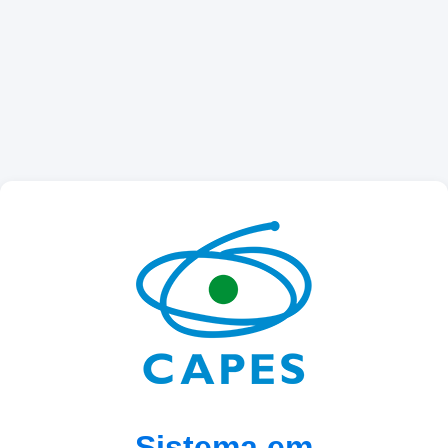
Sistema em