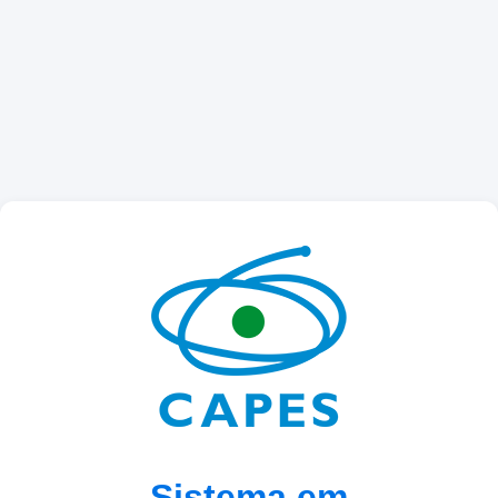
Sistema em