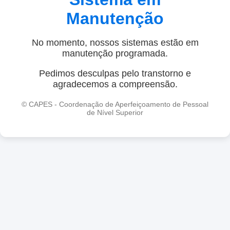
Manutenção
No momento, nossos sistemas estão em
manutenção programada.
Pedimos desculpas pelo transtorno e
agradecemos a compreensão.
© CAPES - Coordenação de Aperfeiçoamento de Pessoal
de Nível Superior