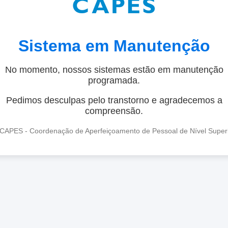
Sistema em Manutenção
No momento, nossos sistemas estão em manutenção
programada.
Pedimos desculpas pelo transtorno e agradecemos a
compreensão.
CAPES - Coordenação de Aperfeiçoamento de Pessoal de Nível Super