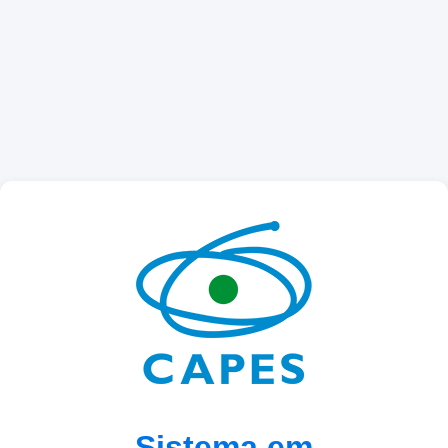
Sistema em