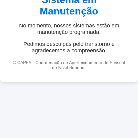
Manutenção
No momento, nossos sistemas estão em
manutenção programada.
Pedimos desculpas pelo transtorno e
agradecemos a compreensão.
© CAPES - Coordenação de Aperfeiçoamento de Pessoal
de Nível Superior