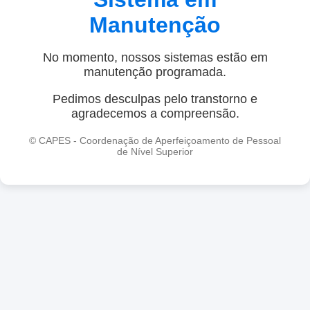
Manutenção
No momento, nossos sistemas estão em
manutenção programada.
Pedimos desculpas pelo transtorno e
agradecemos a compreensão.
© CAPES - Coordenação de Aperfeiçoamento de Pessoal
de Nível Superior