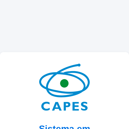
Sistema em