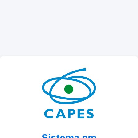
Sistema em