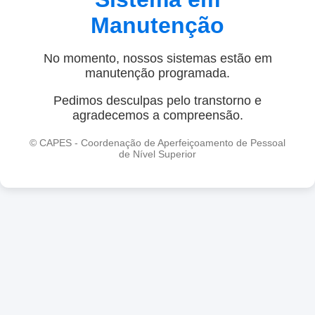
Manutenção
No momento, nossos sistemas estão em
manutenção programada.
Pedimos desculpas pelo transtorno e
agradecemos a compreensão.
© CAPES - Coordenação de Aperfeiçoamento de Pessoal
de Nível Superior