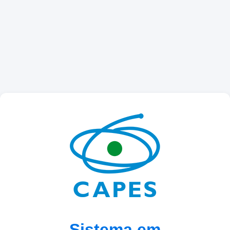
Sistema em