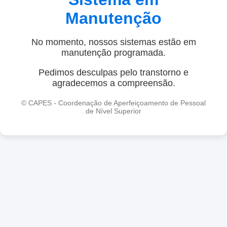
Manutenção
No momento, nossos sistemas estão em
manutenção programada.
Pedimos desculpas pelo transtorno e
agradecemos a compreensão.
© CAPES - Coordenação de Aperfeiçoamento de Pessoal
de Nível Superior