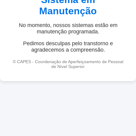
Manutenção
No momento, nossos sistemas estão em
manutenção programada.
Pedimos desculpas pelo transtorno e
agradecemos a compreensão.
© CAPES - Coordenação de Aperfeiçoamento de Pessoal
de Nível Superior