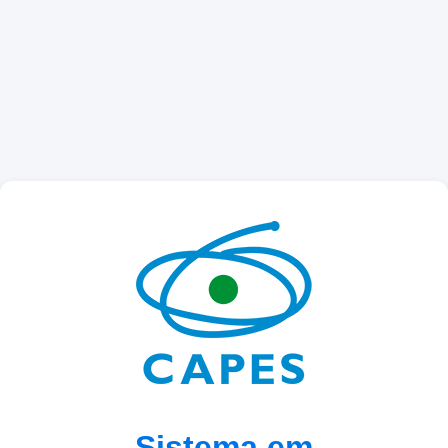
Sistema em