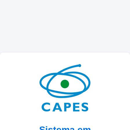
Sistema em