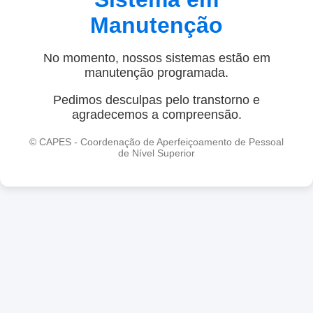
Manutenção
No momento, nossos sistemas estão em
manutenção programada.
Pedimos desculpas pelo transtorno e
agradecemos a compreensão.
© CAPES - Coordenação de Aperfeiçoamento de Pessoal
de Nível Superior