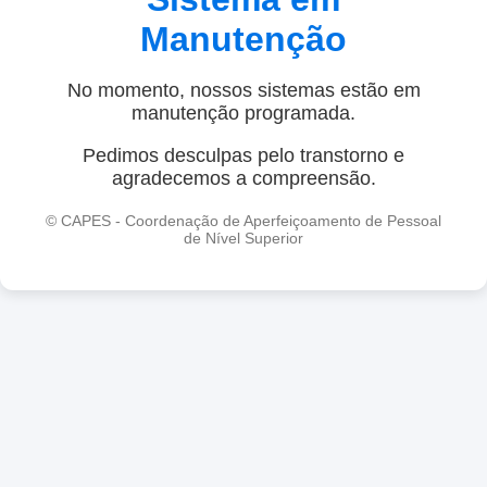
Manutenção
No momento, nossos sistemas estão em
manutenção programada.
Pedimos desculpas pelo transtorno e
agradecemos a compreensão.
© CAPES - Coordenação de Aperfeiçoamento de Pessoal
de Nível Superior