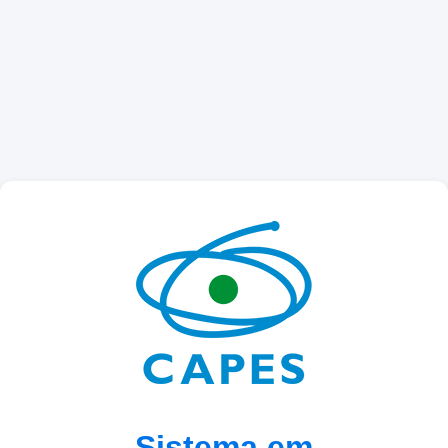
Sistema em