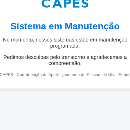
Sistema em Manutenção
No momento, nossos sistemas estão em manutenção
programada.
Pedimos desculpas pelo transtorno e agradecemos a
compreensão.
CAPES - Coordenação de Aperfeiçoamento de Pessoal de Nível Super