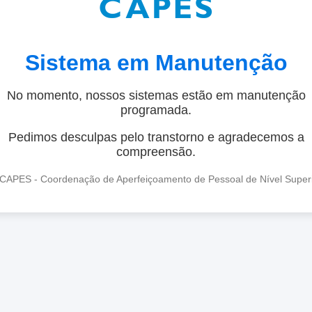
Sistema em Manutenção
No momento, nossos sistemas estão em manutenção
programada.
Pedimos desculpas pelo transtorno e agradecemos a
compreensão.
CAPES - Coordenação de Aperfeiçoamento de Pessoal de Nível Super