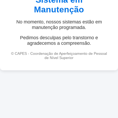
Manutenção
No momento, nossos sistemas estão em
manutenção programada.
Pedimos desculpas pelo transtorno e
agradecemos a compreensão.
© CAPES - Coordenação de Aperfeiçoamento de Pessoal
de Nível Superior