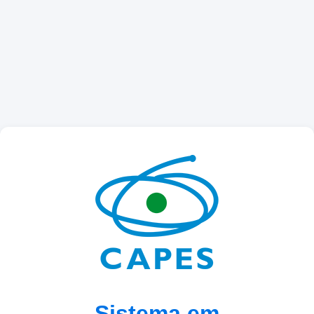
Sistema em