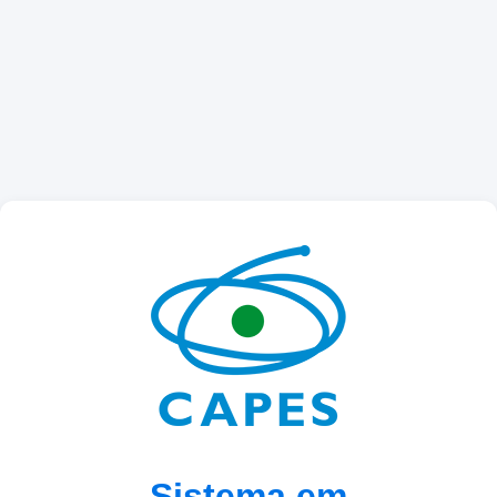
Sistema em