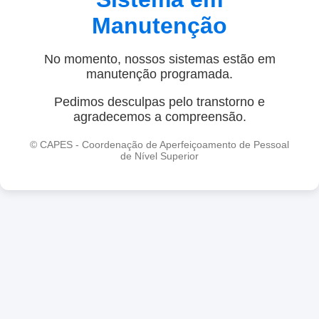
Manutenção
No momento, nossos sistemas estão em
manutenção programada.
Pedimos desculpas pelo transtorno e
agradecemos a compreensão.
© CAPES - Coordenação de Aperfeiçoamento de Pessoal
de Nível Superior