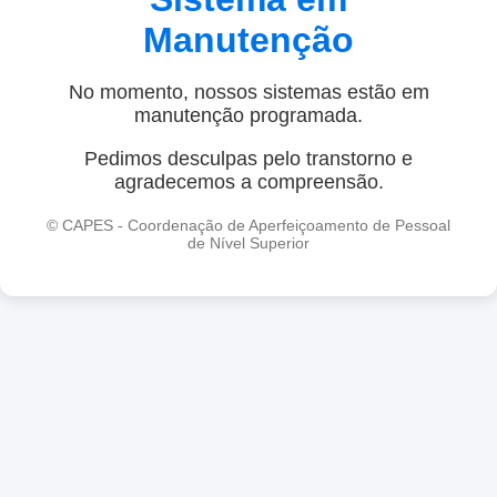
Manutenção
No momento, nossos sistemas estão em
manutenção programada.
Pedimos desculpas pelo transtorno e
agradecemos a compreensão.
© CAPES - Coordenação de Aperfeiçoamento de Pessoal
de Nível Superior