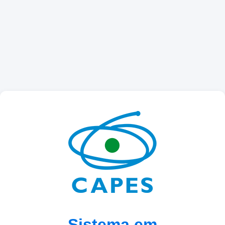
Sistema em