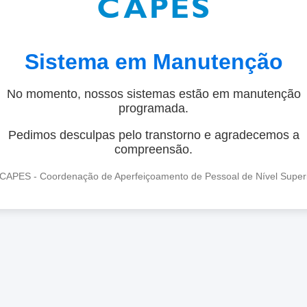
Sistema em Manutenção
No momento, nossos sistemas estão em manutenção
programada.
Pedimos desculpas pelo transtorno e agradecemos a
compreensão.
CAPES - Coordenação de Aperfeiçoamento de Pessoal de Nível Super