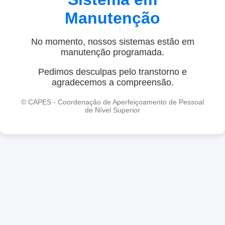
Manutenção
No momento, nossos sistemas estão em
manutenção programada.
Pedimos desculpas pelo transtorno e
agradecemos a compreensão.
© CAPES - Coordenação de Aperfeiçoamento de Pessoal
de Nível Superior