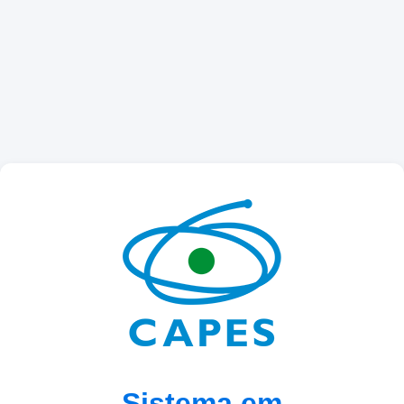
Sistema em