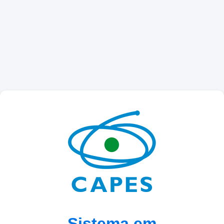
Sistema em