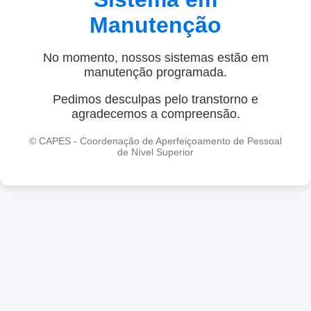
Manutenção
No momento, nossos sistemas estão em
manutenção programada.
Pedimos desculpas pelo transtorno e
agradecemos a compreensão.
© CAPES - Coordenação de Aperfeiçoamento de Pessoal
de Nível Superior