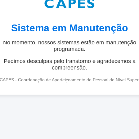
Sistema em Manutenção
No momento, nossos sistemas estão em manutenção
programada.
Pedimos desculpas pelo transtorno e agradecemos a
compreensão.
CAPES - Coordenação de Aperfeiçoamento de Pessoal de Nível Super