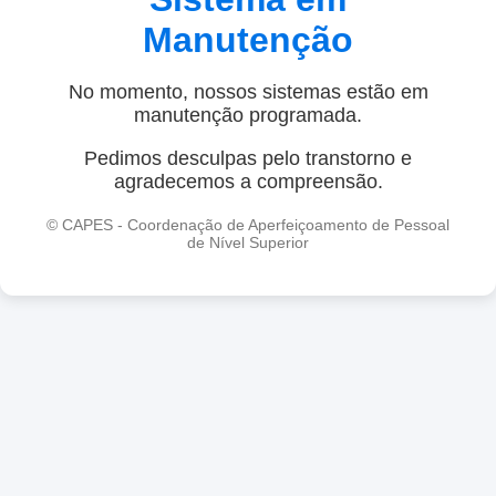
Manutenção
No momento, nossos sistemas estão em
manutenção programada.
Pedimos desculpas pelo transtorno e
agradecemos a compreensão.
© CAPES - Coordenação de Aperfeiçoamento de Pessoal
de Nível Superior