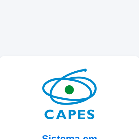
Sistema em