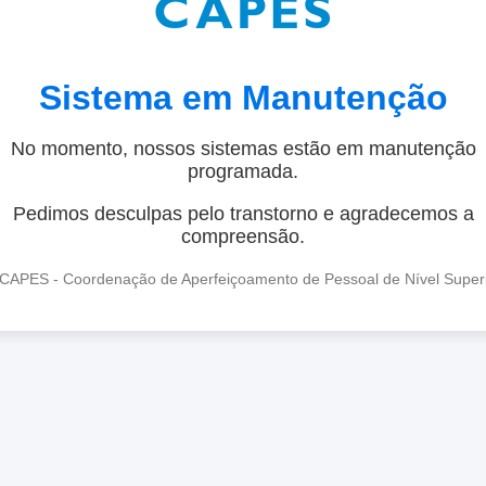
Sistema em Manutenção
No momento, nossos sistemas estão em manutenção
programada.
Pedimos desculpas pelo transtorno e agradecemos a
compreensão.
CAPES - Coordenação de Aperfeiçoamento de Pessoal de Nível Super