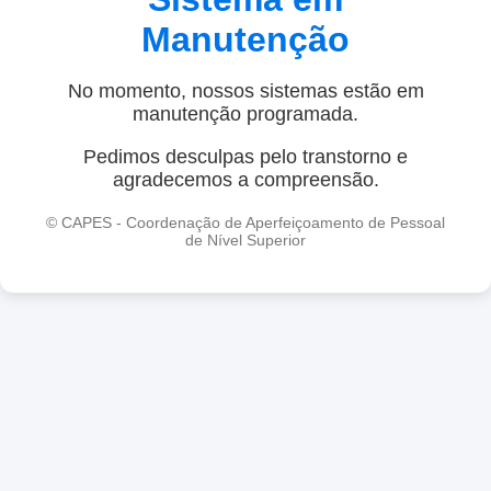
Manutenção
No momento, nossos sistemas estão em
manutenção programada.
Pedimos desculpas pelo transtorno e
agradecemos a compreensão.
© CAPES - Coordenação de Aperfeiçoamento de Pessoal
de Nível Superior