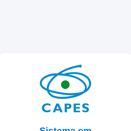
Sistema em