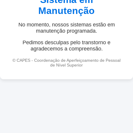
Manutenção
No momento, nossos sistemas estão em
manutenção programada.
Pedimos desculpas pelo transtorno e
agradecemos a compreensão.
© CAPES - Coordenação de Aperfeiçoamento de Pessoal
de Nível Superior