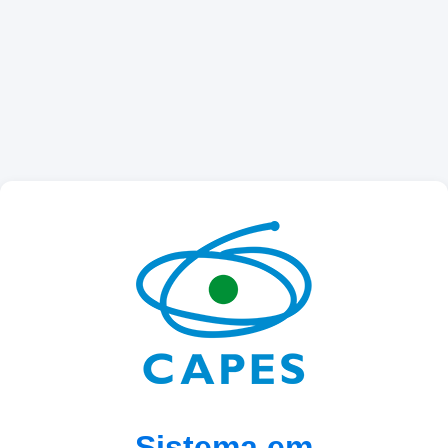
Sistema em