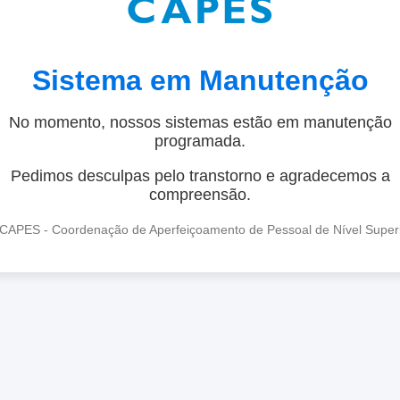
Sistema em Manutenção
No momento, nossos sistemas estão em manutenção
programada.
Pedimos desculpas pelo transtorno e agradecemos a
compreensão.
CAPES - Coordenação de Aperfeiçoamento de Pessoal de Nível Super