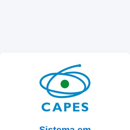
Sistema em