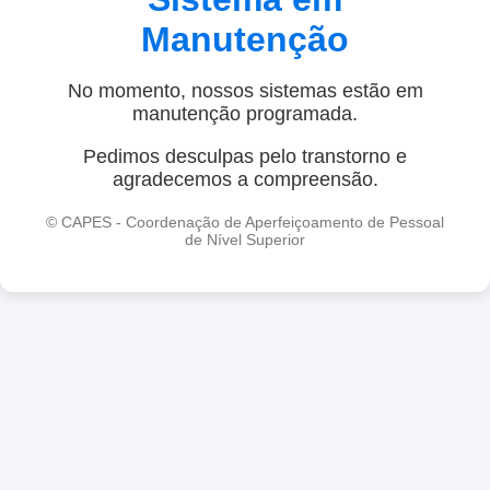
Manutenção
No momento, nossos sistemas estão em
manutenção programada.
Pedimos desculpas pelo transtorno e
agradecemos a compreensão.
© CAPES - Coordenação de Aperfeiçoamento de Pessoal
de Nível Superior