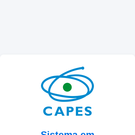
Sistema em