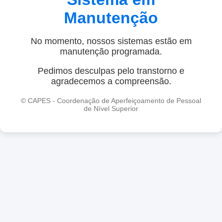
Manutenção
No momento, nossos sistemas estão em
manutenção programada.
Pedimos desculpas pelo transtorno e
agradecemos a compreensão.
© CAPES - Coordenação de Aperfeiçoamento de Pessoal
de Nível Superior