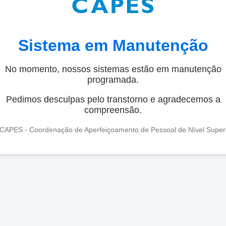
Sistema em Manutenção
No momento, nossos sistemas estão em manutenção
programada.
Pedimos desculpas pelo transtorno e agradecemos a
compreensão.
CAPES - Coordenação de Aperfeiçoamento de Pessoal de Nível Super