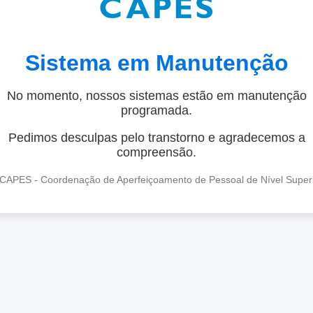
Sistema em Manutenção
No momento, nossos sistemas estão em manutenção
programada.
Pedimos desculpas pelo transtorno e agradecemos a
compreensão.
CAPES - Coordenação de Aperfeiçoamento de Pessoal de Nível Super