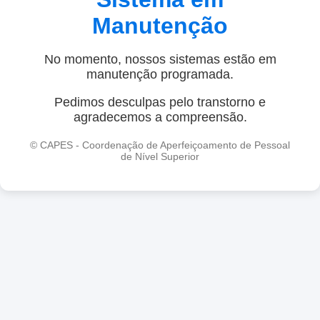
Manutenção
No momento, nossos sistemas estão em
manutenção programada.
Pedimos desculpas pelo transtorno e
agradecemos a compreensão.
© CAPES - Coordenação de Aperfeiçoamento de Pessoal
de Nível Superior