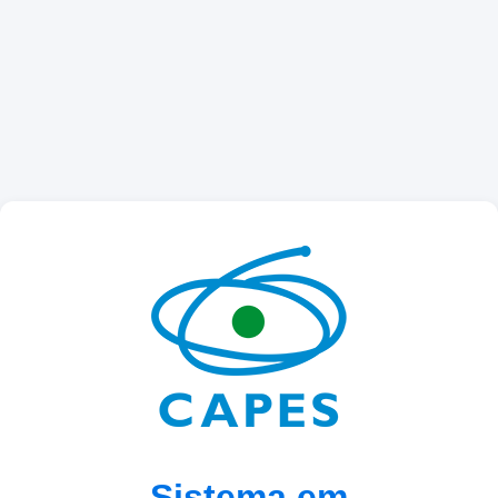
Sistema em