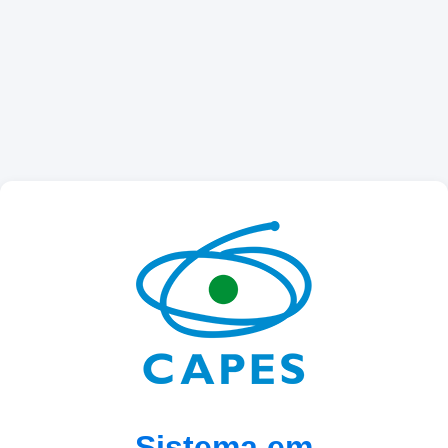
Sistema em