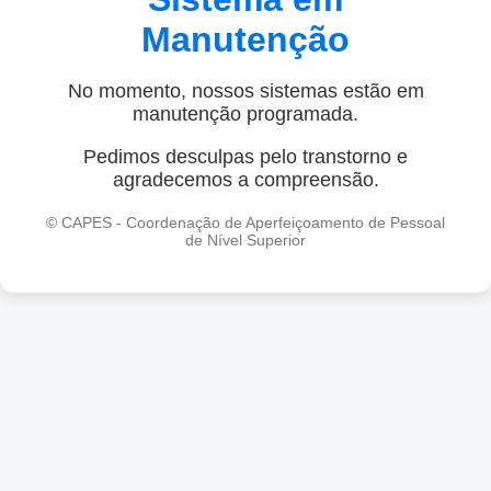
Manutenção
No momento, nossos sistemas estão em
manutenção programada.
Pedimos desculpas pelo transtorno e
agradecemos a compreensão.
© CAPES - Coordenação de Aperfeiçoamento de Pessoal
de Nível Superior