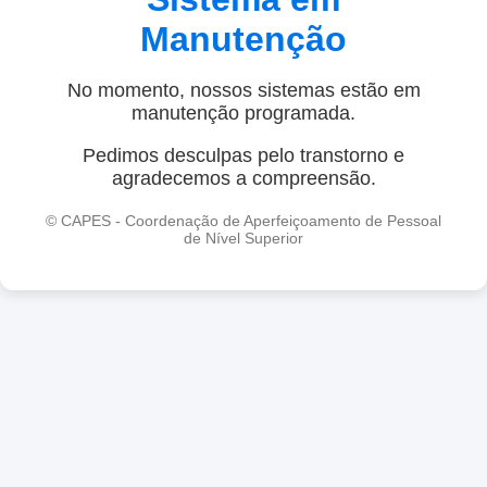
Manutenção
No momento, nossos sistemas estão em
manutenção programada.
Pedimos desculpas pelo transtorno e
agradecemos a compreensão.
© CAPES - Coordenação de Aperfeiçoamento de Pessoal
de Nível Superior