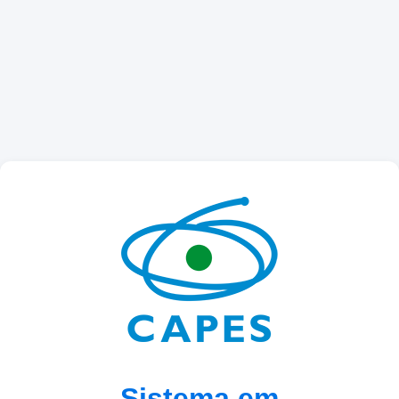
Sistema em