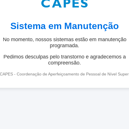
Sistema em Manutenção
No momento, nossos sistemas estão em manutenção
programada.
Pedimos desculpas pelo transtorno e agradecemos a
compreensão.
CAPES - Coordenação de Aperfeiçoamento de Pessoal de Nível Super