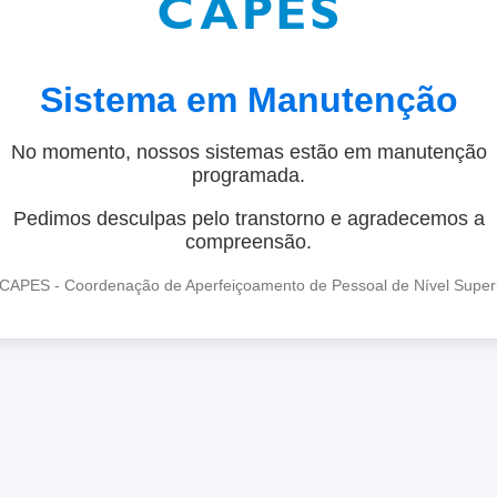
Sistema em Manutenção
No momento, nossos sistemas estão em manutenção
programada.
Pedimos desculpas pelo transtorno e agradecemos a
compreensão.
CAPES - Coordenação de Aperfeiçoamento de Pessoal de Nível Super