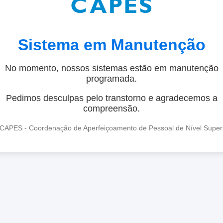
Sistema em Manutenção
No momento, nossos sistemas estão em manutenção
programada.
Pedimos desculpas pelo transtorno e agradecemos a
compreensão.
CAPES - Coordenação de Aperfeiçoamento de Pessoal de Nível Super