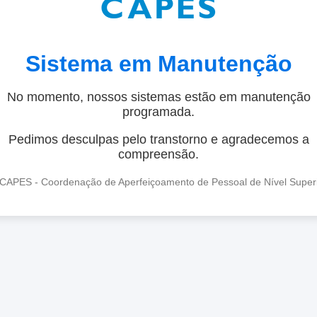
Sistema em Manutenção
No momento, nossos sistemas estão em manutenção
programada.
Pedimos desculpas pelo transtorno e agradecemos a
compreensão.
CAPES - Coordenação de Aperfeiçoamento de Pessoal de Nível Super