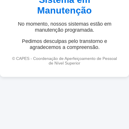
Manutenção
No momento, nossos sistemas estão em
manutenção programada.
Pedimos desculpas pelo transtorno e
agradecemos a compreensão.
© CAPES - Coordenação de Aperfeiçoamento de Pessoal
de Nível Superior