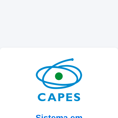
Sistema em