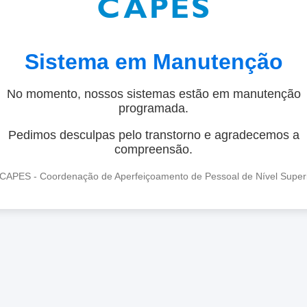
Sistema em Manutenção
No momento, nossos sistemas estão em manutenção
programada.
Pedimos desculpas pelo transtorno e agradecemos a
compreensão.
CAPES - Coordenação de Aperfeiçoamento de Pessoal de Nível Super